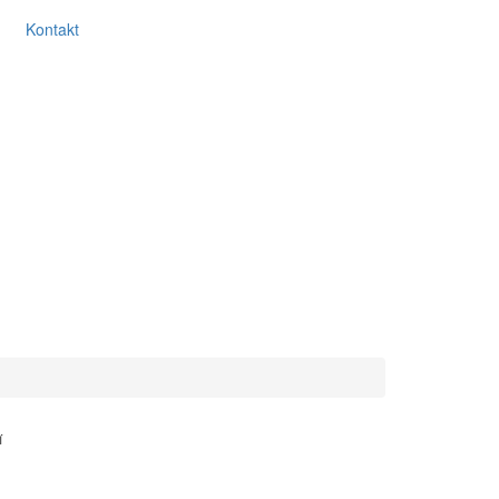
Kontakt
í