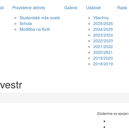
ši
Pravidelné aktivity
Galerie
Události
Rada
Studentské mše svaté
Všechny
Schola
2025/2026
Modlitba na Kotli
2024/2025
2023/2024
2022/2023
2021/2022
2020/2021
2019/2020
2018/2019
vestr
Zůstaňme ve spojen