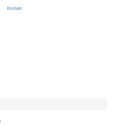
Kontakt
í