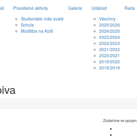
ši
Pravidelné aktivity
Galerie
Události
Rada
Studentské mše svaté
Všechny
Schola
2025/2026
Modlitba na Kotli
2024/2025
2023/2024
2022/2023
2021/2022
2020/2021
2019/2020
2018/2019
piva
Zůstaňme ve spojen