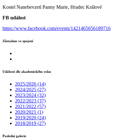
Kostel Nanebevzetí Panny Marie, Hradec Králové
FB událost
https://www.facebook.com/events/1421465656189716
Zůstaňme ve spojení
Události dle akademického roku
2025/2026
(14)
2024/2025
(27)
2023/2024
(32)
2022/2023
(37)
2021/2022
(57)
2020/2021
(1)
2019/2020
(24)
2018/2019
(27)
Poslední galerie