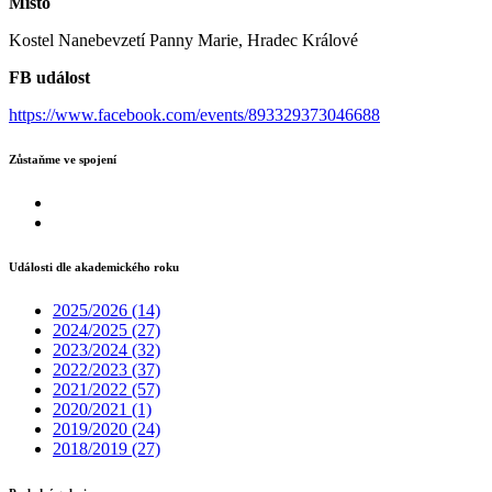
Místo
Kostel Nanebevzetí Panny Marie, Hradec Králové
FB událost
https://www.facebook.com/events/893329373046688
Zůstaňme ve spojení
Události dle akademického roku
2025/2026
(14)
2024/2025
(27)
2023/2024
(32)
2022/2023
(37)
2021/2022
(57)
2020/2021
(1)
2019/2020
(24)
2018/2019
(27)