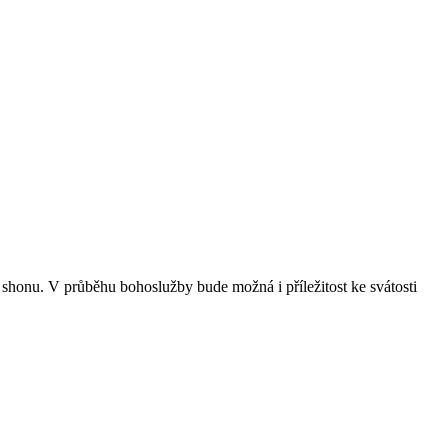
o shonu. V průběhu bohoslužby bude možná i příležitost ke svátosti