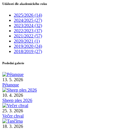
Události dle akademického roku
2025/2026
(14)
2024/2025
(27)
2023/2024
(32)
2022/2023
(37)
2021/2022
(57)
2020/2021
(1)
2019/2020
(24)
2018/2019
(27)
Poslední galerie
13. 5. 2026
Pétanque
10. 4. 2026
Sheep ples 2026
25. 3. 2026
Večer chval
18. 3. 2026