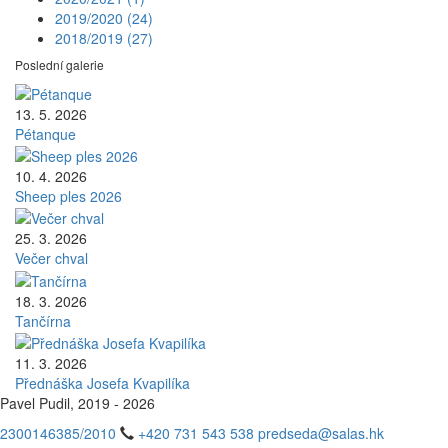
2019/2020
(24)
2018/2019
(27)
Poslední galerie
13. 5. 2026
Pétanque
10. 4. 2026
Sheep ples 2026
25. 3. 2026
Večer chval
18. 3. 2026
Tančírna
11. 3. 2026
Přednáška Josefa Kvapilíka
Pavel Pudil, 2019 - 2026
2300146385/2010
+420 731 543 538
predseda@salas.hk