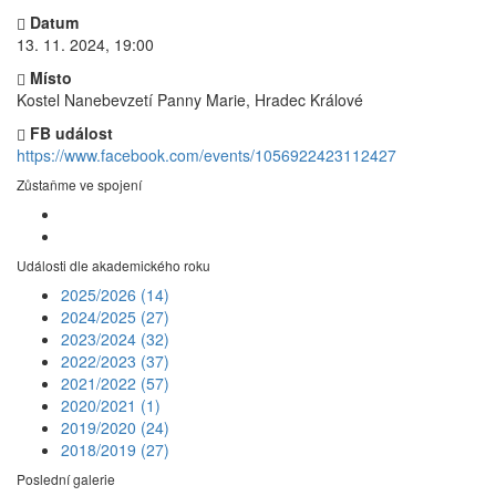
Datum
13. 11. 2024, 19:00
Místo
Kostel Nanebevzetí Panny Marie, Hradec Králové
FB událost
https://www.facebook.com/events/1056922423112427
Zůstaňme ve spojení
Události dle akademického roku
2025/2026
(14)
2024/2025
(27)
2023/2024
(32)
2022/2023
(37)
2021/2022
(57)
2020/2021
(1)
2019/2020
(24)
2018/2019
(27)
Poslední galerie