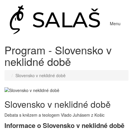
Menu
Program - Slovensko v
neklidné době
Slovensko v neklidné době
Slovensko v neklidné době
Debata s knězem a teologem Vlado Juhásem z Košic
Informace o Slovensko v neklidné době