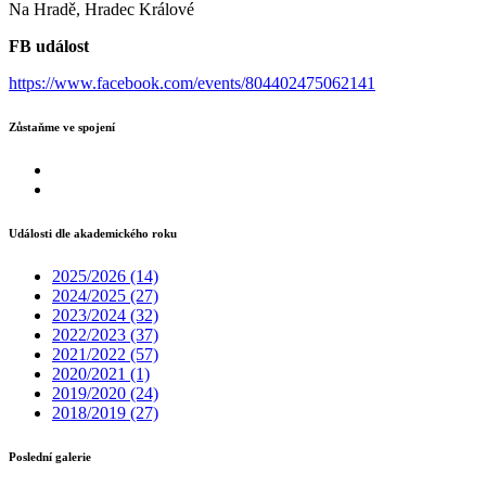
Na Hradě, Hradec Králové
FB událost
https://www.facebook.com/events/804402475062141
Zůstaňme ve spojení
Události dle akademického roku
2025/2026
(14)
2024/2025
(27)
2023/2024
(32)
2022/2023
(37)
2021/2022
(57)
2020/2021
(1)
2019/2020
(24)
2018/2019
(27)
Poslední galerie