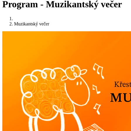
Program - Muzikantský večer
Muzikantský večer