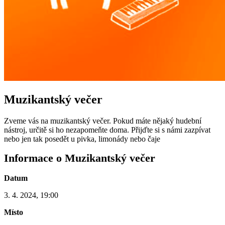
Muzikantský večer
Zveme vás na muzikantský večer. Pokud máte nějaký hudební
nástroj, určitě si ho nezapomeňte doma. Přijďte si s námi zazpívat
nebo jen tak posedět u pivka, limonády nebo čaje
Informace o Muzikantský večer
Datum
3. 4. 2024, 19:00
Místo