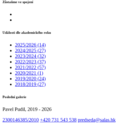
Zůstaňme ve spojení
Události dle akademického roku
2025/2026
(14)
2024/2025
(27)
2023/2024
(32)
2022/2023
(37)
2021/2022
(57)
2020/2021
(1)
2019/2020
(24)
2018/2019
(27)
Poslední galerie
Pavel Pudil, 2019 - 2026
2300146385/2010
+420 731 543 538
predseda@salas.hk