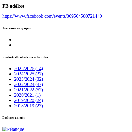
FB událost
https://www.facebook.com/events/869564580721440
Zůstaňme ve spojení
Události dle akademického roku
2025/2026
(14)
2024/2025
(27)
2023/2024
(32)
2022/2023
(37)
2021/2022
(57)
2020/2021
(1)
2019/2020
(24)
2018/2019
(27)
Poslední galerie